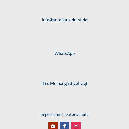
info@autohaus-durst.de
WhatsApp
Ihre Meinung ist gefragt
Impressum
|
Datenschutz