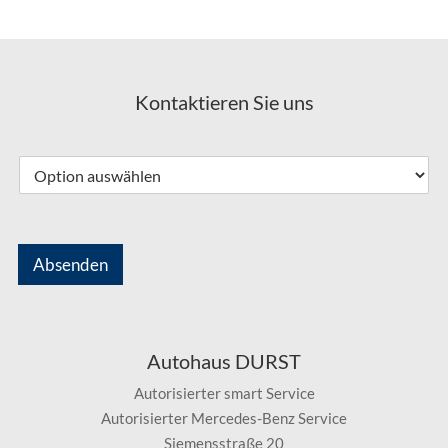
Kontaktieren Sie uns
Absenden
Autohaus DURST
Autorisierter smart Service
Autorisierter Mercedes-Benz Service
Siemensstraße 20