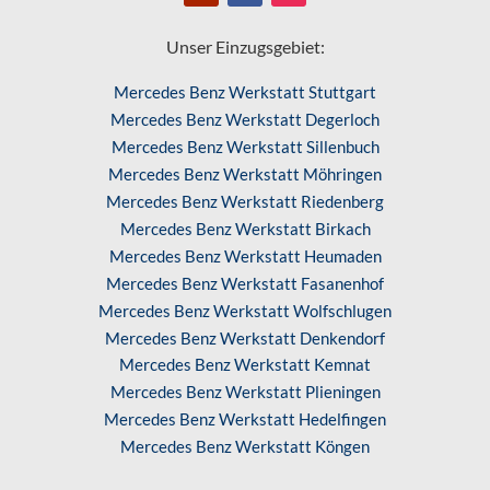
Unser Einzugsgebiet:
Mercedes Benz Werkstatt Stuttgart
Mercedes Benz Werkstatt Degerloch
Mercedes Benz Werkstatt Sillenbuch
Mercedes Benz Werkstatt Möhringen
Mercedes Benz Werkstatt Riedenberg
Mercedes Benz Werkstatt Birkach
Mercedes Benz Werkstatt Heumaden
Mercedes Benz Werkstatt Fasanenhof
Mercedes Benz Werkstatt Wolfschlugen
Mercedes Benz Werkstatt Denkendorf
Mercedes Benz Werkstatt Kemnat
Mercedes Benz Werkstatt Plieningen
Mercedes Benz Werkstatt Hedelfingen
Mercedes Benz Werkstatt Köngen