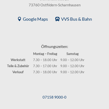
73760 Ostfildern-Scharnhausen
Google Maps
VVS Bus & Bahn
Öffnungszeiten:
Montag – Freitag
Samstag
Werkstatt
7.30 – 18.00 Uhr
9.00 – 12.00 Uhr
Teile & Zubehör
7.30 – 17.00 Uhr
9.00 – 12.00 Uhr
Verkauf
7.30 – 18.00 Uhr
9.00 – 12.00 Uhr
07158 9000-0