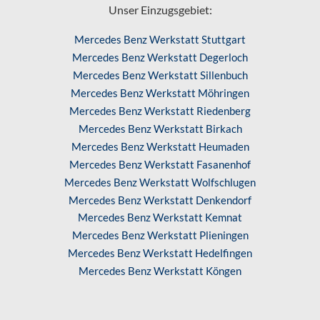
Unser Einzugsgebiet:
Mercedes Benz Werkstatt Stuttgart
Mercedes Benz Werkstatt Degerloch
Mercedes Benz Werkstatt Sillenbuch
Mercedes Benz Werkstatt Möhringen
Mercedes Benz Werkstatt Riedenberg
Mercedes Benz Werkstatt Birkach
Mercedes Benz Werkstatt Heumaden
Mercedes Benz Werkstatt Fasanenhof
Mercedes Benz Werkstatt Wolfschlugen
Mercedes Benz Werkstatt Denkendorf
Mercedes Benz Werkstatt Kemnat
Mercedes Benz Werkstatt Plieningen
Mercedes Benz Werkstatt Hedelfingen
Mercedes Benz Werkstatt Köngen