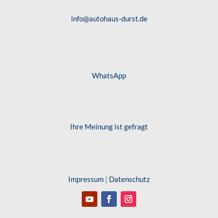
info@autohaus-durst.de
WhatsApp
Ihre Meinung ist gefragt
Impressum
|
Datenschutz