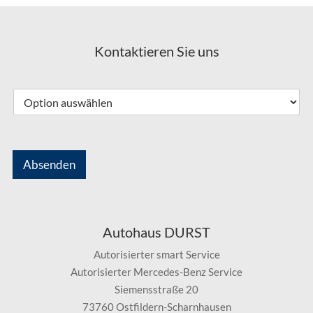
Kontaktieren Sie uns
Absenden
Autohaus DURST
Autorisierter smart Service
Autorisierter Mercedes-Benz Service
Siemensstraße 20
73760 Ostfildern-Scharnhausen