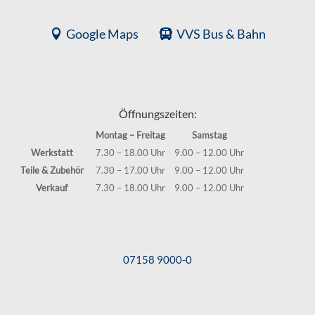
Google Maps
VVS Bus & Bahn
Öffnungszeiten:
Montag – Freitag
Samstag
Werkstatt
7.30 – 18.00 Uhr
9.00 – 12.00 Uhr
Teile & Zubehör
7.30 – 17.00 Uhr
9.00 – 12.00 Uhr
Verkauf
7.30 – 18.00 Uhr
9.00 – 12.00 Uhr
07158 9000-0