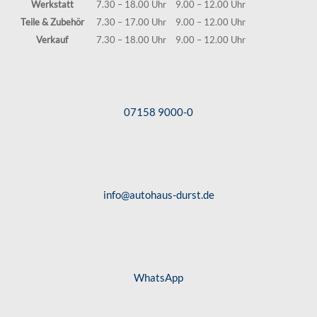
Werkstatt
7.30 – 18.00 Uhr
9.00 – 12.00 Uhr
Teile & Zubehör
7.30 – 17.00 Uhr
9.00 – 12.00 Uhr
Verkauf
7.30 – 18.00 Uhr
9.00 – 12.00 Uhr
07158 9000-0
info@autohaus-durst.de
WhatsApp