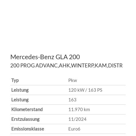
Mercedes-Benz
GLA 200
200 PROG ADVANC,AHK,WINTERP,KAM,DISTR
Typ
Pkw
Leistung
120 kW / 163 PS
Leistung
163
Kilometerstand
11.970 km
Erstzulassung
11/2024
Emissionsklasse
Euro6