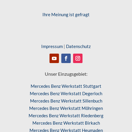
Ihre Meinung ist gefragt
Impressum
|
Datenschutz
Unser Einzugsgebiet:
Mercedes Benz Werkstatt Stuttgart
Mercedes Benz Werkstatt Degerloch
Mercedes Benz Werkstatt Sillenbuch
Mercedes Benz Werkstatt Möhringen
Mercedes Benz Werkstatt Riedenberg
Mercedes Benz Werkstatt Birkach
Mercedes Benz Werkstatt Heumaden