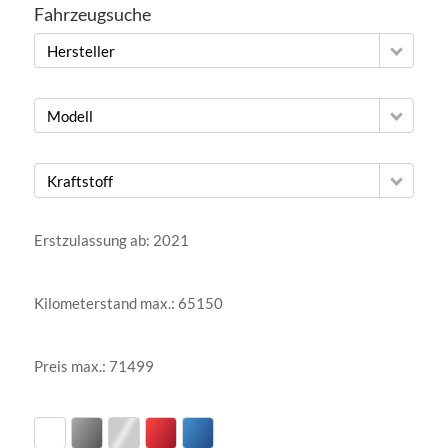
Fahrzeugsuche
Hersteller
Modell
Kraftstoff
Erstzulassung ab:
2021
Kilometerstand max.:
65150
Preis max.:
71499