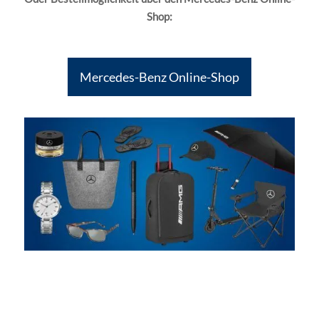
Shop:
Mercedes-Benz Online-Shop