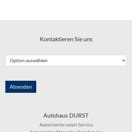
Kontaktieren Sie uns
Absenden
Autohaus DURST
Autorisierter smart Service
Autorisierter Mercedes-Benz Service