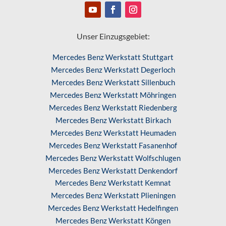
Unser Einzugsgebiet:
Mercedes Benz Werkstatt Stuttgart
Mercedes Benz Werkstatt Degerloch
Mercedes Benz Werkstatt Sillenbuch
Mercedes Benz Werkstatt Möhringen
Mercedes Benz Werkstatt Riedenberg
Mercedes Benz Werkstatt Birkach
Mercedes Benz Werkstatt Heumaden
Mercedes Benz Werkstatt Fasanenhof
Mercedes Benz Werkstatt Wolfschlugen
Mercedes Benz Werkstatt Denkendorf
Mercedes Benz Werkstatt Kemnat
Mercedes Benz Werkstatt Plieningen
Mercedes Benz Werkstatt Hedelfingen
Mercedes Benz Werkstatt Köngen