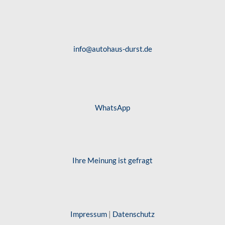
info@autohaus-durst.de
WhatsApp
Ihre Meinung ist gefragt
Impressum
|
Datenschutz