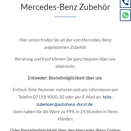
Mercedes-Benz Zubehör
Hier unten finden Sie all das von Mercedes-Benz
angebotenen Zubehör.
Beratung und Kauf können Sie ganz bequem über uns
abwickeln.
Entweder: Bestellmöglichkeit über uns
Einfach Teile-Nummer notieren und uns informieren per
Telefon 07158 9000-30 oder per E-Mail an:
teile-
zubehoer@autohaus-durst.de
,
dann haben Sie die Ware zu 99% in 24 Stunden in Ihren
Händen.
Oder Bestellmöglichkeit über den Mercedes-Benz Online-