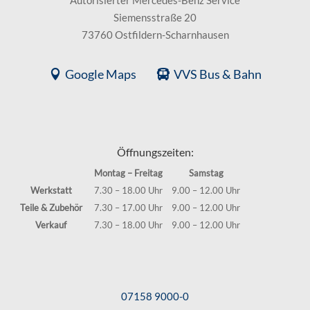
Siemensstraße 20
73760 Ostfildern-Scharnhausen
Google Maps
VVS Bus & Bahn
Öffnungszeiten:
Montag – Freitag
Samstag
Werkstatt
7.30 – 18.00 Uhr
9.00 – 12.00 Uhr
Teile & Zubehör
7.30 – 17.00 Uhr
9.00 – 12.00 Uhr
Verkauf
7.30 – 18.00 Uhr
9.00 – 12.00 Uhr
07158 9000-0