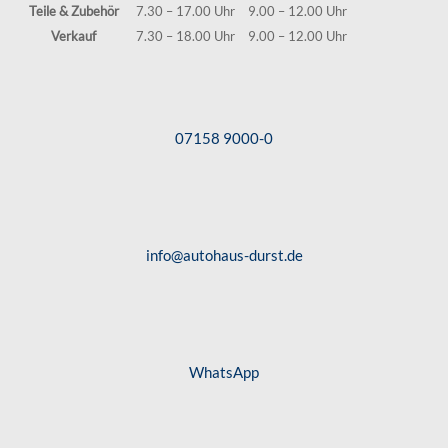
Teile & Zubehör
7.30 – 17.00 Uhr
9.00 – 12.00 Uhr
Verkauf
7.30 – 18.00 Uhr
9.00 – 12.00 Uhr
07158 9000-0
info@autohaus-durst.de
WhatsApp