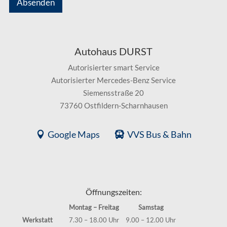
Absenden
Autohaus DURST
Autorisierter smart Service
Autorisierter Mercedes-Benz Service
Siemensstraße 20
73760 Ostfildern-Scharnhausen
Google Maps
VVS Bus & Bahn
Öffnungszeiten:
Montag – Freitag
Samstag
Werkstatt
7.30 – 18.00 Uhr
9.00 – 12.00 Uhr