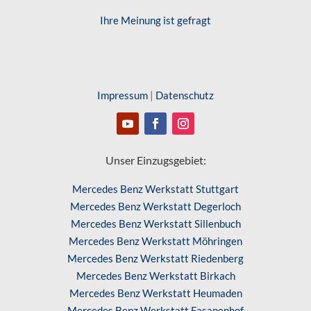
Ihre Meinung ist gefragt
Impressum
|
Datenschutz
Unser Einzugsgebiet:
Mercedes Benz Werkstatt Stuttgart
Mercedes Benz Werkstatt Degerloch
Mercedes Benz Werkstatt Sillenbuch
Mercedes Benz Werkstatt Möhringen
Mercedes Benz Werkstatt Riedenberg
Mercedes Benz Werkstatt Birkach
Mercedes Benz Werkstatt Heumaden
Mercedes Benz Werkstatt Fasanenhof