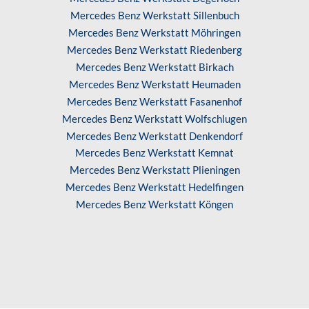
Mercedes Benz Werkstatt Sillenbuch
Mercedes Benz Werkstatt Möhringen
Mercedes Benz Werkstatt Riedenberg
Mercedes Benz Werkstatt Birkach
Mercedes Benz Werkstatt Heumaden
Mercedes Benz Werkstatt Fasanenhof
Mercedes Benz Werkstatt Wolfschlugen
Mercedes Benz Werkstatt Denkendorf
Mercedes Benz Werkstatt Kemnat
Mercedes Benz Werkstatt Plieningen
Mercedes Benz Werkstatt Hedelfingen
Mercedes Benz Werkstatt Köngen