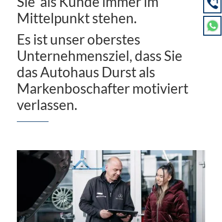
Sie als Kunde immer im
Mittelpunkt stehen.
Es ist unser oberstes
Unternehmensziel, dass Sie
das Autohaus Durst als
Markenboschafter motiviert
verlassen.