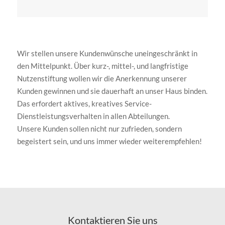
Wir stellen unsere Kundenwünsche uneingeschränkt in
den Mittelpunkt. Über kurz-, mittel-, und langfristige
Nutzenstiftung wollen wir die Anerkennung unserer
Kunden gewinnen und sie dauerhaft an unser Haus binden.
Das erfordert aktives, kreatives Service-
Dienstleistungsverhalten in allen Abteilungen.
Unsere Kunden sollen nicht nur zufrieden, sondern
begeistert sein, und uns immer wieder weiterempfehlen!
Kontaktieren Sie uns