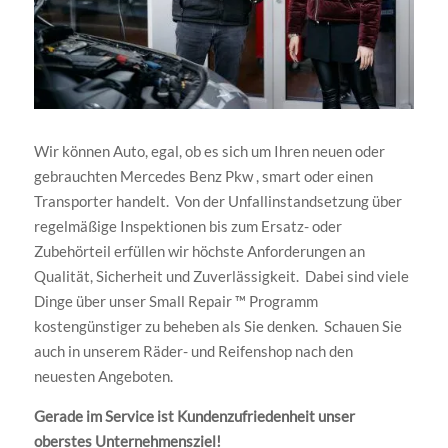
Wir können Auto, egal, ob es sich um Ihren neuen oder
gebrauchten Mercedes Benz Pkw , smart oder einen
Transporter handelt. Von der Unfallinstandsetzung über
regelmäßige Inspektionen bis zum Ersatz- oder
Zubehörteil erfüllen wir höchste Anforderungen an
Qualität, Sicherheit und Zuverlässigkeit. Dabei sind viele
Dinge über unser Small Repair ™ Programm
kostengünstiger zu beheben als Sie denken. Schauen Sie
auch in unserem Räder- und Reifenshop nach den
neuesten Angeboten.
Gerade im Service ist Kundenzufriedenheit unser
oberstes Unternehmensziel!