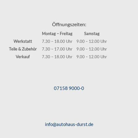
Öffnungszeiten:
Montag – Freitag
Samstag
Werkstatt
7.30 – 18.00 Uhr
9.00 – 12.00 Uhr
Teile & Zubehör
7.30 – 17.00 Uhr
9.00 – 12.00 Uhr
Verkauf
7.30 – 18.00 Uhr
9.00 – 12.00 Uhr
07158 9000-0
info@autohaus-durst.de