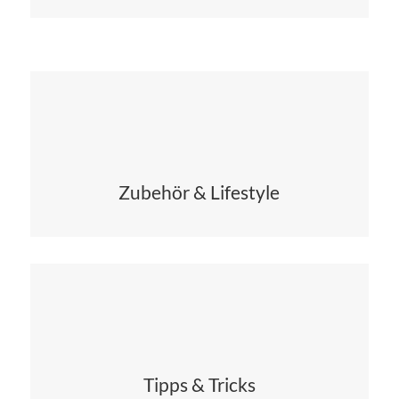
Zubehör & Lifestyle
Tipps & Tricks