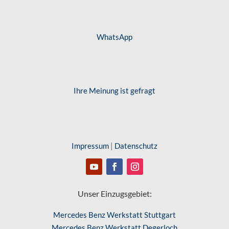
WhatsApp
Ihre Meinung ist gefragt
Impressum
|
Datenschutz
Unser Einzugsgebiet:
Mercedes Benz Werkstatt Stuttgart
Mercedes Benz Werkstatt Degerloch