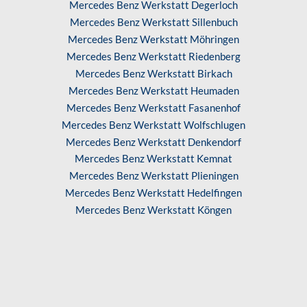
Mercedes Benz Werkstatt Degerloch
Mercedes Benz Werkstatt Sillenbuch
Mercedes Benz Werkstatt Möhringen
Mercedes Benz Werkstatt Riedenberg
Mercedes Benz Werkstatt Birkach
Mercedes Benz Werkstatt Heumaden
Mercedes Benz Werkstatt Fasanenhof
Mercedes Benz Werkstatt Wolfschlugen
Mercedes Benz Werkstatt Denkendorf
Mercedes Benz Werkstatt Kemnat
Mercedes Benz Werkstatt Plieningen
Mercedes Benz Werkstatt Hedelfingen
Mercedes Benz Werkstatt Köngen