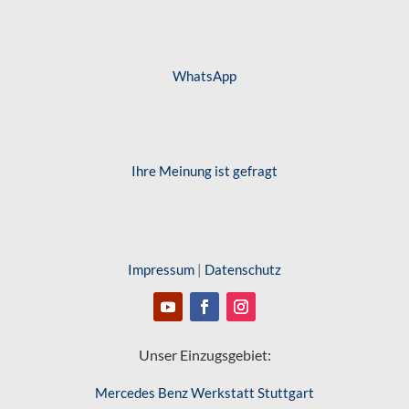
WhatsApp
Ihre Meinung ist gefragt
Impressum
|
Datenschutz
Unser Einzugsgebiet:
Mercedes Benz Werkstatt Stuttgart