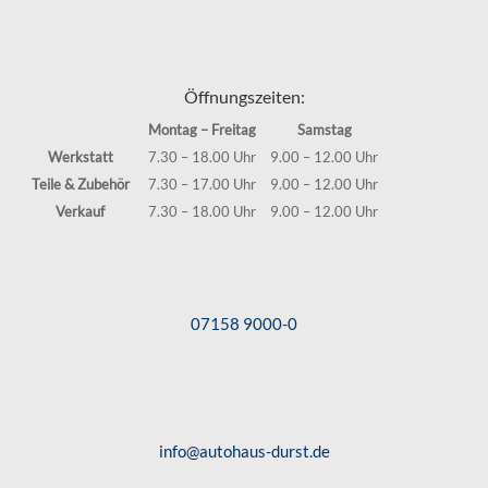
Öffnungszeiten:
Montag – Freitag
Samstag
Werkstatt
7.30 – 18.00 Uhr
9.00 – 12.00 Uhr
Teile & Zubehör
7.30 – 17.00 Uhr
9.00 – 12.00 Uhr
Verkauf
7.30 – 18.00 Uhr
9.00 – 12.00 Uhr
07158 9000-0
info@autohaus-durst.de