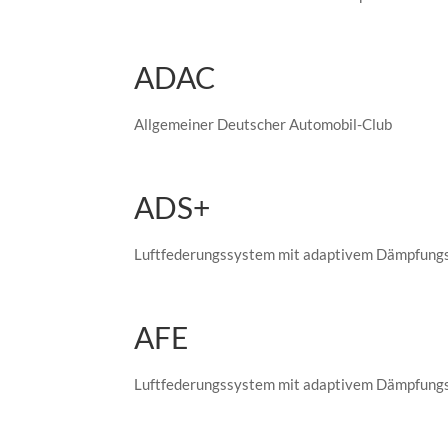
ADAC
Allgemeiner Deutscher Automobil-Club
ADS+
Luftfederungssystem mit adaptivem Dämpfung
AFE
Luftfederungssystem mit adaptivem Dämpfung