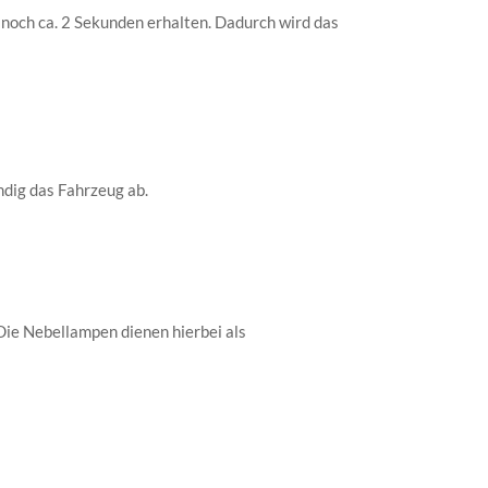
noch ca. 2 Sekunden erhalten. Dadurch wird das
ndig das Fahrzeug ab.
Die Nebellampen dienen hierbei als