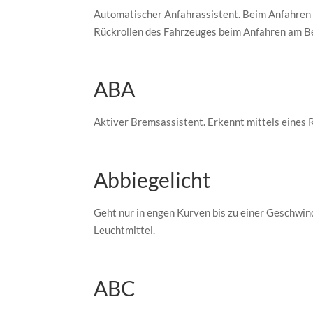
Automatischer Anfahrassistent. Beim Anfahren 
Rückrollen des Fahrzeuges beim Anfahren am Be
ABA
Aktiver Bremsassistent. Erkennt mittels eines 
Abbiegelicht
Geht nur in engen Kurven bis zu einer Geschwin
Leuchtmittel.
ABC