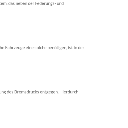
tem, das neben der Federungs- und
he Fahrzeuge eine solche benötigen, ist in der
rung des Bremsdrucks entgegen. Hierdurch