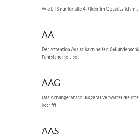
Wie ETS nur für alle 4 Räder im G zusätzlich mi
AA
Der Attention Assist kann helfen, Sekundenschla
Fahrsicherheit bei.
AAG
Das Anhängeranschlussgerät verwaltet die inte
betrifft.
AAS