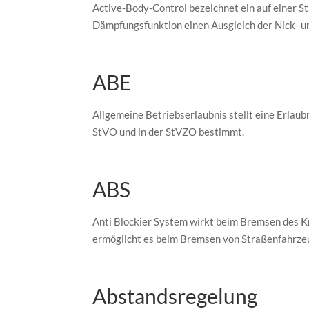
Active-Body-Control bezeichnet ein auf einer S
Dämpfungsfunktion einen Ausgleich der Nick- 
ABE
Allgemeine Betriebserlaubnis stellt eine Erlaubn
StVO und in der StVZO bestimmt.
ABS
Anti Blockier System wirkt beim Bremsen des K
ermöglicht es beim Bremsen von Straßenfahrzeu
Abstandsregelung