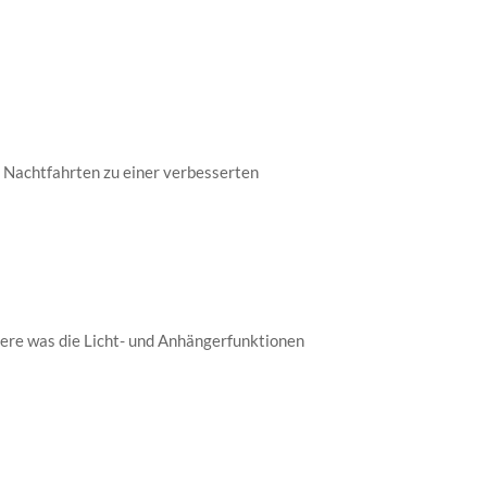
i Nachtfahrten zu einer verbesserten
ere was die Licht- und Anhängerfunktionen