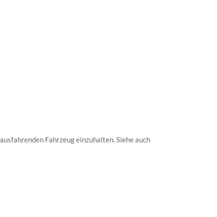
rausfahrenden Fahrzeug einzuhalten. Siehe auch