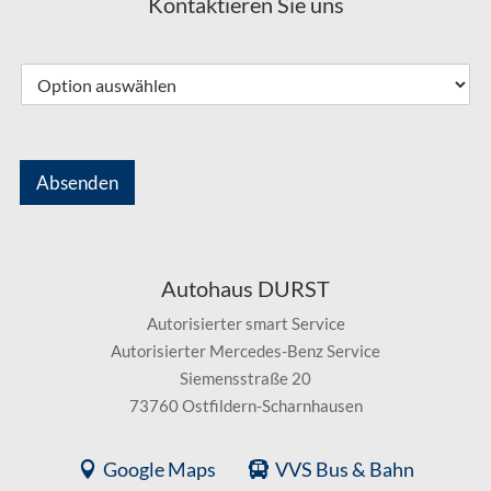
Kontaktieren Sie uns
Absenden
Autohaus DURST
Autorisierter smart Service
Autorisierter Mercedes-Benz Service
Siemensstraße 20
73760 Ostfildern-Scharnhausen
Google Maps
VVS Bus & Bahn