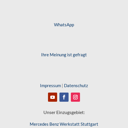
WhatsApp
Ihre Meinung ist gefragt
Impressum
|
Datenschutz
Unser Einzugsgebiet:
Mercedes Benz Werkstatt Stuttgart