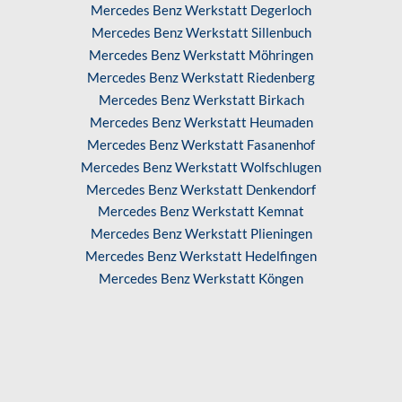
Mercedes Benz Werkstatt Degerloch
Mercedes Benz Werkstatt Sillenbuch
Mercedes Benz Werkstatt Möhringen
Mercedes Benz Werkstatt Riedenberg
Mercedes Benz Werkstatt Birkach
Mercedes Benz Werkstatt Heumaden
Mercedes Benz Werkstatt Fasanenhof
Mercedes Benz Werkstatt Wolfschlugen
Mercedes Benz Werkstatt Denkendorf
Mercedes Benz Werkstatt Kemnat
Mercedes Benz Werkstatt Plieningen
Mercedes Benz Werkstatt Hedelfingen
Mercedes Benz Werkstatt Köngen