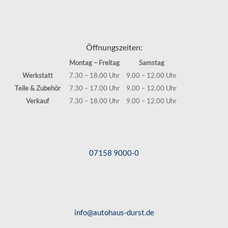
Öffnungszeiten:
Montag – Freitag
Samstag
Werkstatt
7.30 – 18.00 Uhr
9.00 – 12.00 Uhr
Teile & Zubehör
7.30 – 17.00 Uhr
9.00 – 12.00 Uhr
Verkauf
7.30 – 18.00 Uhr
9.00 – 12.00 Uhr
07158 9000-0
info@autohaus-durst.de