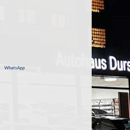
WhatsApp