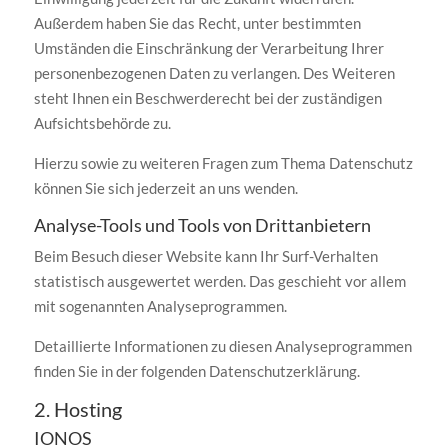
Außerdem haben Sie das Recht, unter bestimmten
Umständen die Einschränkung der Verarbeitung Ihrer
personenbezogenen Daten zu verlangen. Des Weiteren
steht Ihnen ein Beschwerderecht bei der zuständigen
Aufsichtsbehörde zu.
Hierzu sowie zu weiteren Fragen zum Thema Datenschutz
können Sie sich jederzeit an uns wenden.
Analyse-Tools und Tools von Dritt­anbietern
Beim Besuch dieser Website kann Ihr Surf-Verhalten
statistisch ausgewertet werden. Das geschieht vor allem
mit sogenannten Analyseprogrammen.
Detaillierte Informationen zu diesen Analyseprogrammen
finden Sie in der folgenden Datenschutzerklärung.
2. Hosting
IONOS