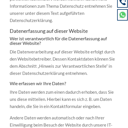
Informationen zum Thema Datenschutz entnehmen Sie
unserer unter diesem Text aufgeführten
Datenschutzerklärung.
Datenerfassung auf dieser Website
Wer ist verantwortlich für die Datenerfassung auf
dieser Website?
Die Datenverarbeitung auf dieser Website erfolgt durch
den Websitebetreiber. Dessen Kontaktdaten können Sie
dem Abschnitt „Hinweis zur Verantwortlichen Stelle“ in
dieser Datenschutzerklärung entnehmen.
Wie erfassen wir Ihre Daten?
Ihre Daten werden zum einen dadurch erhoben, dass Sie
uns diese mitteilen. Hierbei kann es sich z. B. um Daten
handeln, die Sie in ein Kontaktformular eingeben.
Andere Daten werden automatisch oder nach Ihrer
Einwilligung beim Besuch der Website durch unsere IT-