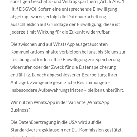
sonstigen Geschäfts- und Vertragspartnern (Art. 6 Abs. 1
lit. f DSGVO). Sofern eine entsprechende Einwilligung
abgefragt wurde, erfolgt die Datenverarbeitung
ausschließlich auf Grundlage der Einwilligung; diese ist
jederzeit mit Wirkung für die Zukunft widerrufbar.
Die zwischen und auf WhatsApp ausgetauschten
Kommunikationsinhalte verbleiben bei uns, bis Sie uns zur
Löschung auffordern, Ihre Einwilligung zur Speicherung
widerrufen oder der Zweck für die Datenspeicherung
entfällt (z. B. nach abgeschlossener Bearbeitung Ihrer
Anfrage). Zwingende gesetzliche Bestimmungen –
insbesondere Aufbewahrungsfristen – bleiben unberührt.
Wir nutzen WhatsApp in der Variante „WhatsApp
Business“.
Die Datenübertragung in die USA wird auf die
Standardvertragsklauseln der EU-Kommission gestützt.