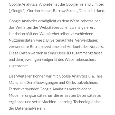
Google Analytics. Anbieter ist die Google Ireland Limited
(„Google“), Gordon House, Barrow Street, Dublin 4, Irland.
Google Analytics ermöglicht es dem Websitebetreiber,
das Verhalten der Websitebesucher zu analysieren.
Hierbei erhält der Websitebetreiber verschiedene
Nutzungsdaten, wie z. B. Seitenaufrufe, Verweildauer,
verwendete Betriebssysteme und Herkunft des Nutzers.
Diese Daten werden in einer User-ID zusammengefasst
und dem jeweiligen Endgerät des Websitebesuchers
zugeordnet.
Des Weiteren können wir mit Google Analytics u. a. Ihre
Maus- und Scrollbewegungen und Klicks aufzeichnen.
Ferner verwendet Google Analytics verschiedene
Modellierungsansätze, um die erfassten Datensätze zu
ergänzen und setzt Machine-Learning-Technologien bei
der Datenanalyse ein.