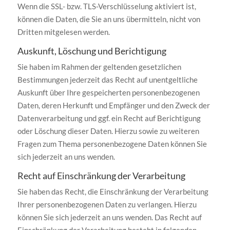
Wenn die SSL- bzw. TLS-Verschlüsselung aktiviert ist,
können die Daten, die Sie an uns übermitteln, nicht von
Dritten mitgelesen werden.
Auskunft, Löschung und Berichtigung
Sie haben im Rahmen der geltenden gesetzlichen
Bestimmungen jederzeit das Recht auf unentgeltliche
Auskunft über Ihre gespeicherten personenbezogenen
Daten, deren Herkunft und Empfänger und den Zweck der
Datenverarbeitung und ggf. ein Recht auf Berichtigung
oder Löschung dieser Daten. Hierzu sowie zu weiteren
Fragen zum Thema personenbezogene Daten können Sie
sich jederzeit an uns wenden.
Recht auf Einschränkung der Verarbeitung
Sie haben das Recht, die Einschränkung der Verarbeitung
Ihrer personenbezogenen Daten zu verlangen. Hierzu
können Sie sich jederzeit an uns wenden. Das Recht auf