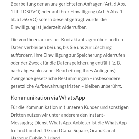
Bearbeitung der an uns gerichteten Anfragen (Art. 6 Abs.
1 lit. f DSGVO) oder auf Ihrer Einwilligung (Art. 6 Abs. 1
lit. a DSGVO) sofern diese abgefragt wurde; die
Einwilligung ist jederzeit widerrufbar.
Die von Ihnen an uns per Kontaktanfragen übersandten
Daten verbleiben bei uns, bis Sie uns zur Löschung
auffordern, Ihre Einwilligung zur Speicherung widerrufen
oder der Zweck für die Datenspeicherung entfällt (z. B.
nach abgeschlossener Bearbeitung Ihres Anliegens).
Zwingende gesetzliche Bestimmungen – insbesondere
gesetzliche Aufbewahrungsfristen – bleiben unberührt.
Kommunikation via WhatsApp
Für die Kommunikation mit unseren Kunden und sonstigen
Dritten nutzen wir unter anderem den Instant-
Messaging-Dienst WhatsApp. Anbieter ist die WhatsApp
Ireland Limited, 4 Grand Canal Square, Grand Canal
Harbour, Dublin 2, Irland.