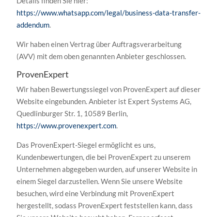
Details finden Sie hier:
https://www.whatsapp.com/legal/business-data-transfer-
addendum
.
Wir haben einen Vertrag über Auftragsverarbeitung
(AVV) mit dem oben genannten Anbieter geschlossen.
ProvenExpert
Wir haben Bewertungssiegel von ProvenExpert auf dieser
Website eingebunden. Anbieter ist Expert Systems AG,
Quedlinburger Str. 1, 10589 Berlin,
https://www.provenexpert.com
.
Das ProvenExpert-Siegel ermöglicht es uns,
Kundenbewertungen, die bei ProvenExpert zu unserem
Unternehmen abgegeben wurden, auf unserer Website in
einem Siegel darzustellen. Wenn Sie unsere Website
besuchen, wird eine Verbindung mit ProvenExpert
hergestellt, sodass ProvenExpert feststellen kann, dass