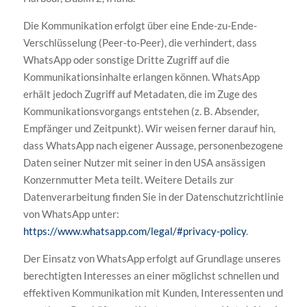
Die Kommunikation erfolgt über eine Ende-zu-Ende-
Verschlüsselung (Peer-to-Peer), die verhindert, dass
WhatsApp oder sonstige Dritte Zugriff auf die
Kommunikationsinhalte erlangen können. WhatsApp
erhält jedoch Zugriff auf Metadaten, die im Zuge des
Kommunikationsvorgangs entstehen (z. B. Absender,
Empfänger und Zeitpunkt). Wir weisen ferner darauf hin,
dass WhatsApp nach eigener Aussage, personenbezogene
Daten seiner Nutzer mit seiner in den USA ansässigen
Konzernmutter Meta teilt. Weitere Details zur
Datenverarbeitung finden Sie in der Datenschutzrichtlinie
von WhatsApp unter:
https://www.whatsapp.com/legal/#privacy-policy
.
Der Einsatz von WhatsApp erfolgt auf Grundlage unseres
berechtigten Interesses an einer möglichst schnellen und
effektiven Kommunikation mit Kunden, Interessenten und