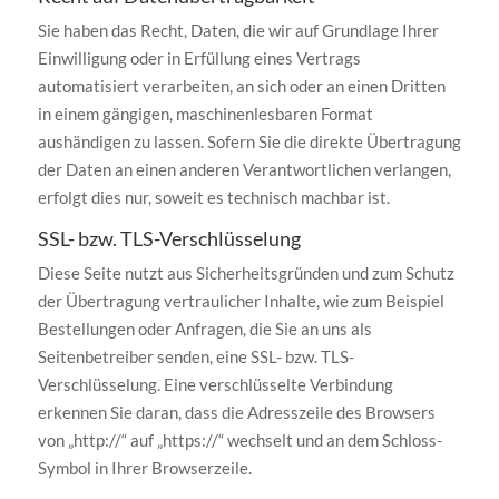
Sie haben das Recht, Daten, die wir auf Grundlage Ihrer
Einwilligung oder in Erfüllung eines Vertrags
automatisiert verarbeiten, an sich oder an einen Dritten
in einem gängigen, maschinenlesbaren Format
aushändigen zu lassen. Sofern Sie die direkte Übertragung
der Daten an einen anderen Verantwortlichen verlangen,
erfolgt dies nur, soweit es technisch machbar ist.
SSL- bzw. TLS-Verschlüsselung
Diese Seite nutzt aus Sicherheitsgründen und zum Schutz
der Übertragung vertraulicher Inhalte, wie zum Beispiel
Bestellungen oder Anfragen, die Sie an uns als
Seitenbetreiber senden, eine SSL- bzw. TLS-
Verschlüsselung. Eine verschlüsselte Verbindung
erkennen Sie daran, dass die Adresszeile des Browsers
von „http://“ auf „https://“ wechselt und an dem Schloss-
Symbol in Ihrer Browserzeile.