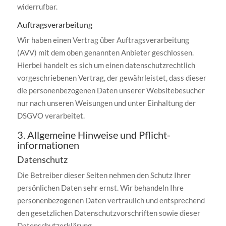
widerrufbar.
Auftragsverarbeitung
Wir haben einen Vertrag über Auftragsverarbeitung
(AVV) mit dem oben genannten Anbieter geschlossen.
Hierbei handelt es sich um einen datenschutzrechtlich
vorgeschriebenen Vertrag, der gewährleistet, dass dieser
die personenbezogenen Daten unserer Websitebesucher
nur nach unseren Weisungen und unter Einhaltung der
DSGVO verarbeitet.
3. Allgemeine Hinweise und Pflicht­
informationen
Datenschutz
Die Betreiber dieser Seiten nehmen den Schutz Ihrer
persönlichen Daten sehr ernst. Wir behandeln Ihre
personenbezogenen Daten vertraulich und entsprechend
den gesetzlichen Datenschutzvorschriften sowie dieser
Datenschutzerklärung.