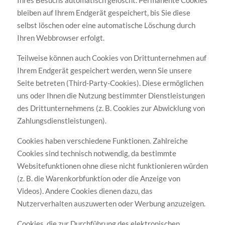
Ihres Besuchs automatisch gelöscht. Permanente Cookies
bleiben auf Ihrem Endgerät gespeichert, bis Sie diese
selbst löschen oder eine automatische Löschung durch
Ihren Webbrowser erfolgt.
Teilweise können auch Cookies von Drittunternehmen auf
Ihrem Endgerät gespeichert werden, wenn Sie unsere
Seite betreten (Third-Party-Cookies). Diese ermöglichen
uns oder Ihnen die Nutzung bestimmter Dienstleistungen
des Drittunternehmens (z. B. Cookies zur Abwicklung von
Zahlungsdienstleistungen).
Cookies haben verschiedene Funktionen. Zahlreiche
Cookies sind technisch notwendig, da bestimmte
Websitefunktionen ohne diese nicht funktionieren würden
(z. B. die Warenkorbfunktion oder die Anzeige von
Videos). Andere Cookies dienen dazu, das
Nutzerverhalten auszuwerten oder Werbung anzuzeigen.
Cookies, die zur Durchführung des elektronischen