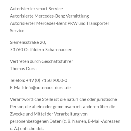
Autorisierter smart Service
Autorisierte Mercedes-Benz Vermittlung
Autorisierter Mercedes-Benz PKW und Transporter
Service
Siemensstraße 20,
73760 Ostfildern-Scharnhausen
Vertreten durch Geschäftsführer
Thomas Durst
Telefon: +49 (0) 7158 9000-0
E-Mail: info@autohaus-durst.de
Verantwortliche Stelle ist die natürliche oder juristische
Person, die allein oder gemeinsam mit anderen über die
Zwecke und Mittel der Verarbeitung von
personenbezogenen Daten (z. B. Namen, E-Mail-Adressen
o. Ä.) entscheidet.