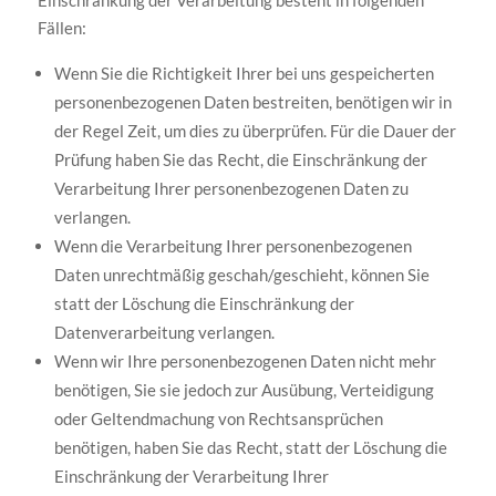
Einschränkung der Verarbeitung besteht in folgenden
Fällen:
Wenn Sie die Richtigkeit Ihrer bei uns gespeicherten
personenbezogenen Daten bestreiten, benötigen wir in
der Regel Zeit, um dies zu überprüfen. Für die Dauer der
Prüfung haben Sie das Recht, die Einschränkung der
Verarbeitung Ihrer personenbezogenen Daten zu
verlangen.
Wenn die Verarbeitung Ihrer personenbezogenen
Daten unrechtmäßig geschah/geschieht, können Sie
statt der Löschung die Einschränkung der
Datenverarbeitung verlangen.
Wenn wir Ihre personenbezogenen Daten nicht mehr
benötigen, Sie sie jedoch zur Ausübung, Verteidigung
oder Geltendmachung von Rechtsansprüchen
benötigen, haben Sie das Recht, statt der Löschung die
Einschränkung der Verarbeitung Ihrer