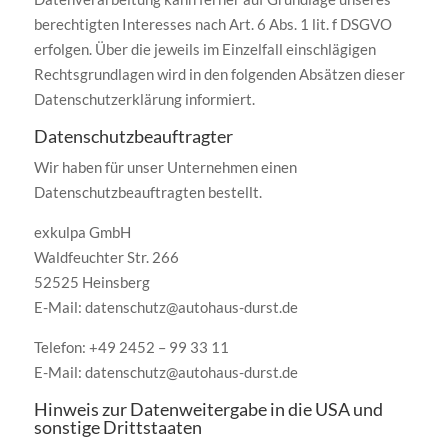
berechtigten Interesses nach Art. 6 Abs. 1 lit. f DSGVO
erfolgen. Über die jeweils im Einzelfall einschlägigen
Rechtsgrundlagen wird in den folgenden Absätzen dieser
Datenschutzerklärung informiert.
Datenschutz­beauftragter
Wir haben für unser Unternehmen einen
Datenschutzbeauftragten bestellt.
exkulpa GmbH
Waldfeuchter Str. 266
52525 Heinsberg
E-Mail: datenschutz@autohaus-durst.de
Telefon: +49 2452 – 99 33 11
E-Mail: datenschutz@autohaus-durst.de
Hinweis zur Datenweitergabe in die USA und
sonstige Drittstaaten