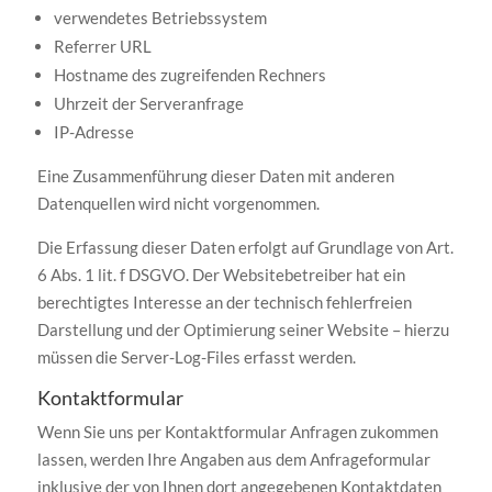
verwendetes Betriebssystem
Referrer URL
Hostname des zugreifenden Rechners
Uhrzeit der Serveranfrage
IP-Adresse
Eine Zusammenführung dieser Daten mit anderen
Datenquellen wird nicht vorgenommen.
Die Erfassung dieser Daten erfolgt auf Grundlage von Art.
6 Abs. 1 lit. f DSGVO. Der Websitebetreiber hat ein
berechtigtes Interesse an der technisch fehlerfreien
Darstellung und der Optimierung seiner Website – hierzu
müssen die Server-Log-Files erfasst werden.
Kontaktformular
Wenn Sie uns per Kontaktformular Anfragen zukommen
lassen, werden Ihre Angaben aus dem Anfrageformular
inklusive der von Ihnen dort angegebenen Kontaktdaten