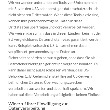
Wir verwenden unter anderem Tools von Unternehmen
mit Sitz in den USA oder sonstigen datenschutzrechtlich
nicht sicheren Drittstaaten. Wenn diese Tools aktiv sind,
können Ihre personenbezogene Daten in diese
Drittstaaten übertragen und dort verarbeitet werden.
Wir weisen darauf hin, dass in diesen Ländern kein mit der
EU vergleichbares Datenschutzniveau garantiert werden
kann. Beispielsweise sind US-Unternehmen dazu
verpflichtet, personenbezogene Daten an
Sicherheitsbehörden herauszugeben, ohne dass Sie als
Betroffener hiergegen gerichtlich vorgehen könnten. Es
kann daher nicht ausgeschlossen werden, dass US-
Behörden (z. B. Geheimdienste) Ihre auf US-Servern
befindlichen Daten zu Überwachungszwecken
verarbeiten, auswerten und dauerhaft speichern. Wir
haben auf diese Verarbeitungstätigkeiten keinen Einfluss.
Widerruf Ihrer Einwilligung zur
Datenverarbeitung