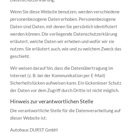
Wenn Sie diese Website benutzen, werden verschiedene
personenbezogene Daten erhoben. Personenbezogene
Daten sind Daten, mit denen Sie persönlich identifiziert
werden können. Die vorliegende Datenschutzerklärung
erläutert, welche Daten wir erheben und wofür wir sie
nutzen. Sie erläutert auch, wie und zu welchem Zweck das
geschieht.
Wir weisen darauf hin, dass die Datenübertragung im
Internet (z. B. bei der Kommunikation per E-Mail)
Sicherheitslücken aufweisen kann. Ein lückenloser Schutz
der Daten vor dem Zugriff durch Dritte ist nicht möglich.
Hinweis zur verantwortlichen Stelle
Die verantwortliche Stelle für die Datenverarbeitung auf
dieser Website ist:
Autohaus DURST GmbH