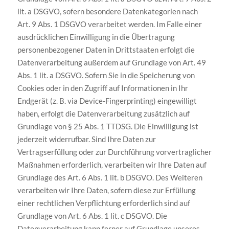
lit. a DSGVO, sofern besondere Datenkategorien nach
Art. 9 Abs. 1 DSGVO verarbeitet werden. Im Falle einer
ausdrücklichen Einwilligung in die Übertragung
personenbezogener Daten in Drittstaaten erfolgt die
Datenverarbeitung außerdem auf Grundlage von Art. 49
Abs. 1 lit. a DSGVO. Sofern Sie in die Speicherung von
Cookies oder in den Zugriff auf Informationen in Ihr
Endgerät (z. B. via Device-Fingerprinting) eingewilligt
haben, erfolgt die Datenverarbeitung zusätzlich auf
Grundlage von § 25 Abs. 1 TTDSG. Die Einwilligung ist
jederzeit widerrufbar. Sind Ihre Daten zur
Vertragserfüllung oder zur Durchführung vorvertraglicher
Maßnahmen erforderlich, verarbeiten wir Ihre Daten auf
Grundlage des Art. 6 Abs. 1 lit. b DSGVO. Des Weiteren
verarbeiten wir Ihre Daten, sofern diese zur Erfüllung
einer rechtlichen Verpflichtung erforderlich sind auf
Grundlage von Art. 6 Abs. 1 lit. c DSGVO. Die
Datenverarbeitung kann ferner auf Grundlage unseres