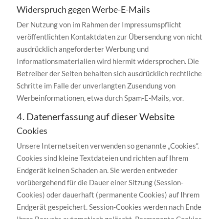
Widerspruch gegen Werbe-E-Mails
Der Nutzung von im Rahmen der Impressumspflicht
veröffentlichten Kontaktdaten zur Übersendung von nicht
ausdrücklich angeforderter Werbung und
Informationsmaterialien wird hiermit widersprochen. Die
Betreiber der Seiten behalten sich ausdrücklich rechtliche
Schritte im Falle der unverlangten Zusendung von
Werbeinformationen, etwa durch Spam-E-Mails, vor.
4. Datenerfassung auf dieser Website
Cookies
Unsere Internetseiten verwenden so genannte „Cookies“.
Cookies sind kleine Textdateien und richten auf Ihrem
Endgerät keinen Schaden an. Sie werden entweder
vorübergehend für die Dauer einer Sitzung (Session-
Cookies) oder dauerhaft (permanente Cookies) auf Ihrem
Endgerät gespeichert. Session-Cookies werden nach Ende