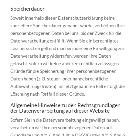
Speicherdauer
Soweit innerhalb dieser Datenschutzerklärung keine
speziellere Speicherdauer genannt wurde, verbleiben Ihre
personenbezogenen Daten bei uns, bis der Zweck für die
Datenverarbeitung entfällt. Wenn Sie ein berechtigtes
Löschersuchen geltend machen oder eine Einwilligung zur
Datenverarbeitung widerrufen, werden Ihre Daten
gelöscht, sofern wir keine anderen rechtlich zulässigen
Gründe für die Speicherung Ihrer personenbezogenen
Daten haben (z. B. steuer- oder handelsrechtliche
Aufbewahrungsfristen); im letztgenannten Fall erfolgt die
Löschung nach Fortfall dieser Gründe.
Allgemeine Hinweise zu den Rechtsgrundlagen
der Datenverarbeitung auf dieser Website
Sofern Sie in die Datenverarbeitung eingewilligt haben,
verarbeiten wir Ihre personenbezogenen Daten auf
Grundlage von Art. 6 Abs. 1 lit. a DSGVO bzw. Art. 9 Abs. 2