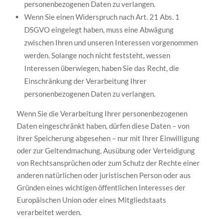
personenbezogenen Daten zu verlangen.
Wenn Sie einen Widerspruch nach Art. 21 Abs. 1
DSGVO eingelegt haben, muss eine Abwägung
zwischen Ihren und unseren Interessen vorgenommen
werden. Solange noch nicht feststeht, wessen
Interessen überwiegen, haben Sie das Recht, die
Einschränkung der Verarbeitung Ihrer
personenbezogenen Daten zu verlangen.
Wenn Sie die Verarbeitung Ihrer personenbezogenen
Daten eingeschränkt haben, dürfen diese Daten – von
ihrer Speicherung abgesehen – nur mit Ihrer Einwilligung
oder zur Geltendmachung, Ausübung oder Verteidigung
von Rechtsansprüchen oder zum Schutz der Rechte einer
anderen natürlichen oder juristischen Person oder aus
Gründen eines wichtigen öffentlichen Interesses der
Europäischen Union oder eines Mitgliedstaats
verarbeitet werden.