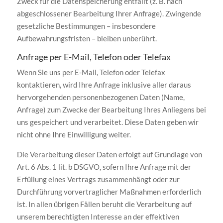
Zweck für die Datenspeicherung entfällt (z. B. nach
abgeschlossener Bearbeitung Ihrer Anfrage). Zwingende
gesetzliche Bestimmungen – insbesondere
Aufbewahrungsfristen – bleiben unberührt.
Anfrage per E-Mail, Telefon oder Telefax
Wenn Sie uns per E-Mail, Telefon oder Telefax
kontaktieren, wird Ihre Anfrage inklusive aller daraus
hervorgehenden personenbezogenen Daten (Name,
Anfrage) zum Zwecke der Bearbeitung Ihres Anliegens bei
uns gespeichert und verarbeitet. Diese Daten geben wir
nicht ohne Ihre Einwilligung weiter.
Die Verarbeitung dieser Daten erfolgt auf Grundlage von
Art. 6 Abs. 1 lit. b DSGVO, sofern Ihre Anfrage mit der
Erfüllung eines Vertrags zusammenhängt oder zur
Durchführung vorvertraglicher Maßnahmen erforderlich
ist. In allen übrigen Fällen beruht die Verarbeitung auf
unserem berechtigten Interesse an der effektiven