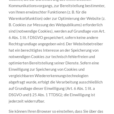
Kommunikationsvorgangs, zur Bereitstellung bestimmter,
von Ihnen erwünschter Funktionen (z. B. für die
Warenkorbfunktion) oder zur Optimierung der Website (z.
B. Cookies zur Messung des Webpublikums) erforderlich
sind (notwendige Cookies), werden auf Grundlage von Art.
6 Abs. 1 lit. f DSGVO gespeichert, sofern keine andere
Rechtsgrundlage angegeben wird. Der Websitebetreiber
hat ein berechtigtes Interesse an der Speicherung von
notwendigen Cookies zur technisch fehlerfreien und
optimierten Bereitstellung seiner Dienste. Sofern eine
Einwilligung zur Speicherung von Cookies und
vergleichbaren Wiedererkennungstechnologien
abgefragt wurde, erfolgt die Verarbeitung ausschließlich
auf Grundlage dieser Einwilligung (Art. 6 Abs. 1 lit. a
DSGVO und § 25 Abs. 1 TTDSG); die Einwilligung ist
jederzeit widerrufbar.
Sie können Ihren Browser so einstellen, dass Sie über das