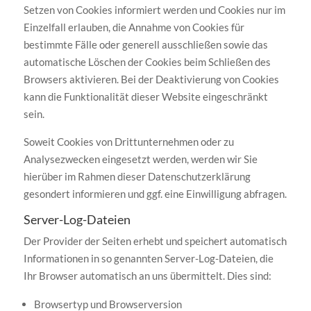
Setzen von Cookies informiert werden und Cookies nur im
Einzelfall erlauben, die Annahme von Cookies für
bestimmte Fälle oder generell ausschließen sowie das
automatische Löschen der Cookies beim Schließen des
Browsers aktivieren. Bei der Deaktivierung von Cookies
kann die Funktionalität dieser Website eingeschränkt
sein.
Soweit Cookies von Drittunternehmen oder zu
Analysezwecken eingesetzt werden, werden wir Sie
hierüber im Rahmen dieser Datenschutzerklärung
gesondert informieren und ggf. eine Einwilligung abfragen.
Server-Log-Dateien
Der Provider der Seiten erhebt und speichert automatisch
Informationen in so genannten Server-Log-Dateien, die
Ihr Browser automatisch an uns übermittelt. Dies sind:
Browsertyp und Browserversion