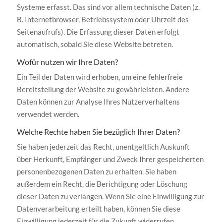
Systeme erfasst. Das sind vor allem technische Daten (z.
B. Internetbrowser, Betriebssystem oder Uhrzeit des
Seitenaufrufs). Die Erfassung dieser Daten erfolgt
automatisch, sobald Sie diese Website betreten.
Wofür nutzen wir Ihre Daten?
Ein Teil der Daten wird erhoben, um eine fehlerfreie
Bereitstellung der Website zu gewährleisten. Andere
Daten können zur Analyse Ihres Nutzerverhaltens
verwendet werden.
Welche Rechte haben Sie bezüglich Ihrer Daten?
Sie haben jederzeit das Recht, unentgeltlich Auskunft
über Herkunft, Empfänger und Zweck Ihrer gespeicherten
personenbezogenen Daten zu erhalten. Sie haben
außerdem ein Recht, die Berichtigung oder Löschung
dieser Daten zu verlangen. Wenn Sie eine Einwilligung zur
Datenverarbeitung erteilt haben, können Sie diese
Einwilligung jederzeit für die Zukunft widerrufen.