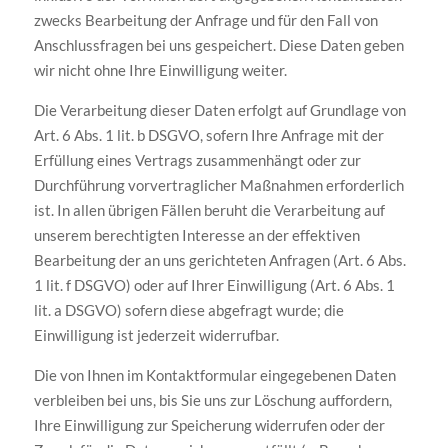
zwecks Bearbeitung der Anfrage und für den Fall von
Anschlussfragen bei uns gespeichert. Diese Daten geben
wir nicht ohne Ihre Einwilligung weiter.
Die Verarbeitung dieser Daten erfolgt auf Grundlage von
Art. 6 Abs. 1 lit. b DSGVO, sofern Ihre Anfrage mit der
Erfüllung eines Vertrags zusammenhängt oder zur
Durchführung vorvertraglicher Maßnahmen erforderlich
ist. In allen übrigen Fällen beruht die Verarbeitung auf
unserem berechtigten Interesse an der effektiven
Bearbeitung der an uns gerichteten Anfragen (Art. 6 Abs.
1 lit. f DSGVO) oder auf Ihrer Einwilligung (Art. 6 Abs. 1
lit. a DSGVO) sofern diese abgefragt wurde; die
Einwilligung ist jederzeit widerrufbar.
Die von Ihnen im Kontaktformular eingegebenen Daten
verbleiben bei uns, bis Sie uns zur Löschung auffordern,
Ihre Einwilligung zur Speicherung widerrufen oder der