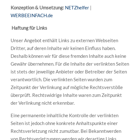
Konzeption & Umsetzung:
NETZhelfer
|
WERBEEINFACH.de
Haftung für Links
Unser Angebot enthält Links zu externen Webseiten
Dritter, auf deren Inhalte wir keinen Einfluss haben.
Deshalb können wir für diese fremden Inhalte auch keine
Gewähr übernehmen. Für die Inhalte der verlinkten Seiten
ist stets der jeweilige Anbieter oder Betreiber der Seiten
verantwortlich. Die verlinkten Seiten wurden zum
Zeitpunkt der Verlinkung auf mögliche Rechtsverstöße
überprüft. Rechtswidrige Inhalte waren zum Zeitpunkt
der Verlinkung nicht erkennbar.
Eine permanente inhaltliche Kontrolle der verlinkten
Seiten ist jedoch ohne konkrete Anhaltspunkte einer
Rechtsverletzung nicht zumutbar. Bei Bekanntwerden
von Rechtsverletzungen werden wir derartige Links