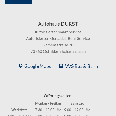
Autohaus DURST
Autorisierter smart Service
Autorisierter Mercedes-Benz Service
Siemensstraße 20
73760 Ostfildern-Scharnhausen
Google Maps
VVS Bus & Bahn
Öffnungszeiten:
Montag – Freitag
Samstag
Werkstatt
7.30 – 18.00 Uhr
9.00 – 12.00 Uhr