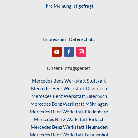
Ihre Meinung ist gefragt
Impressum
|
Datenschutz
Unser Einzugsgebiet:
Mercedes Benz Werkstatt Stuttgart
Mercedes Benz Werkstatt Degerloch
Mercedes Benz Werkstatt Sillenbuch
Mercedes Benz Werkstatt Möhringen
Mercedes Benz Werkstatt Riedenberg
Mercedes Benz Werkstatt Birkach
Mercedes Benz Werkstatt Heumaden
Mercedes Benz Werkstatt Fasanenhof