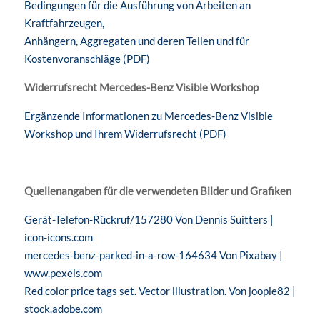
Bedingungen für die Ausführung von Arbeiten an
Kraftfahrzeugen,
Anhängern, Aggregaten und deren Teilen und für
Kostenvoranschläge (PDF)
Widerrufsrecht Mercedes-Benz Visible Workshop
Ergänzende Informationen zu Mercedes-Benz Visible
Workshop und Ihrem Widerrufsrecht (PDF)
Quellenangaben für die verwendeten Bilder und Grafiken
Gerät-Telefon-Rückruf/157280 Von Dennis Suitters |
icon-icons.com
mercedes-benz-parked-in-a-row-164634 Von Pixabay |
www.pexels.com
Red color price tags set. Vector illustration. Von joopie82 |
stock.adobe.com