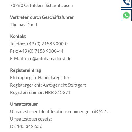
73760 Ostfildern-Scharnhausen
Vertreten durch Geschäftsführer
Thomas Durst
Kontakt
Telefon: +49 (0) 7158 9000-0
Fax: +49 (0) 7158 9000-44
E-Mail: info@autohaus-durst.de
Registereintrag
Eintragung im Handelsregister.
Registergericht: Amtsgericht Stuttgart
Registernummer: HRB 212371
Umsatzsteuer
Umsatzsteuer-Identifikationsnummer gemäß §27 a
Umsatzsteuergesetz:
DE 145 342 656