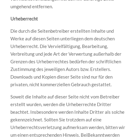
umgehend entfernen.
Urheberrecht
Die durch die Seitenbetreiber erstellten Inhalte und
Werke auf diesen Seiten unterliegen dem deutschen
Urheberrecht. Die Vervielfältigung, Bearbeitung,
Verbreitung und jede Art der Verwertung außerhalb der
Grenzen des Urheberrechtes bedürfen der schriftlichen
Zustimmung des jeweiligen Autors bzw. Erstellers.
Downloads und Kopien dieser Seite sind nur für den
privaten, nicht kommerziellen Gebrauch gestattet.
Soweit die Inhalte auf dieser Seite nicht vom Betreiber
erstellt wurden, werden die Urheberrechte Dritter
beachtet. Insbesondere werden Inhalte Dritter als solche
gekennzeichnet. Sollten Sie trotzdem auf eine
Urheberrechtsverletzung aufmerksam werden, bitten wir
um einen entsprechenden Hinweis. BeiBekanntwerden