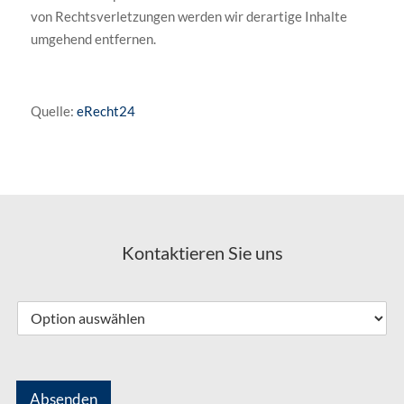
von Rechtsverletzungen werden wir derartige Inhalte
umgehend entfernen.
Quelle:
eRecht24
Kontaktieren Sie uns
Absenden