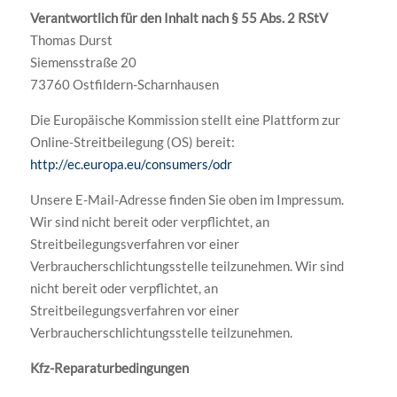
Verantwortlich für den Inhalt nach § 55 Abs. 2 RStV
Thomas Durst
Siemensstraße 20
73760 Ostfildern-Scharnhausen
Die Europäische Kommission stellt eine Plattform zur
Online-Streitbeilegung (OS) bereit:
http://ec.europa.eu/consumers/odr
Unsere E-Mail-Adresse finden Sie oben im Impressum.
Wir sind nicht bereit oder verpflichtet, an
Streitbeilegungsverfahren vor einer
Verbraucherschlichtungsstelle teilzunehmen. Wir sind
nicht bereit oder verpflichtet, an
Streitbeilegungsverfahren vor einer
Verbraucherschlichtungsstelle teilzunehmen.
Kfz-Reparaturbedingungen