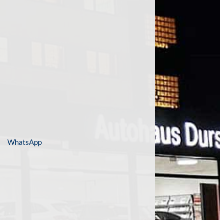
WhatsApp