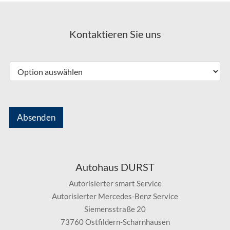
Kontaktieren Sie uns
Absenden
Autohaus DURST
Autorisierter smart Service
Autorisierter Mercedes-Benz Service
Siemensstraße 20
73760 Ostfildern-Scharnhausen