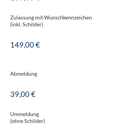
Zulassung mit Wunschkennzeichen
(inkl. Schilder)
149,00 €
Abmeldung
39,00 €
Ummeldung
(ohne Schilder)