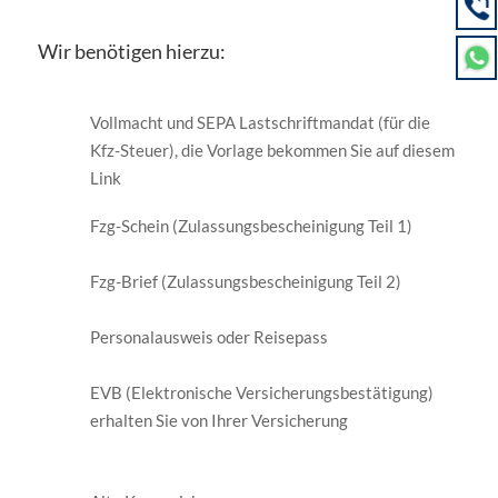
Wir benötigen hierzu:
Vollmacht und SEPA Lastschriftmandat (für die
Kfz-Steuer), die Vorlage bekommen Sie auf diesem
Link
Fzg-Schein (Zulassungsbescheinigung Teil 1)
Fzg-Brief (Zulassungsbescheinigung Teil 2)
Personalausweis oder Reisepass
EVB (Elektronische Versicherungsbestätigung)
erhalten Sie von Ihrer Versicherung