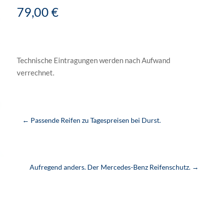
79,00 €
Technische Eintragungen werden nach Aufwand
verrechnet.
←
Passende Reifen zu Tagespreisen bei Durst.
Aufregend anders. Der Mercedes-Benz Reifenschutz.
→