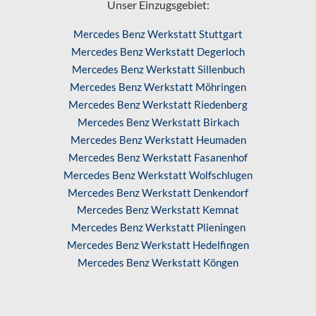
Unser Einzugsgebiet:
Mercedes Benz Werkstatt Stuttgart
Mercedes Benz Werkstatt Degerloch
Mercedes Benz Werkstatt Sillenbuch
Mercedes Benz Werkstatt Möhringen
Mercedes Benz Werkstatt Riedenberg
Mercedes Benz Werkstatt Birkach
Mercedes Benz Werkstatt Heumaden
Mercedes Benz Werkstatt Fasanenhof
Mercedes Benz Werkstatt Wolfschlugen
Mercedes Benz Werkstatt Denkendorf
Mercedes Benz Werkstatt Kemnat
Mercedes Benz Werkstatt Plieningen
Mercedes Benz Werkstatt Hedelfingen
Mercedes Benz Werkstatt Köngen