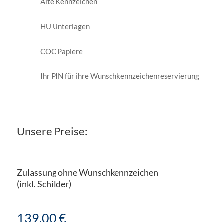
Alte Kennzeichen
HU Unterlagen
COC Papiere
Ihr PIN für ihre Wunschkennzeichenreservierung
Unsere Preise:
Zulassung ohne Wunschkennzeichen
(inkl. Schilder)
139,00 €