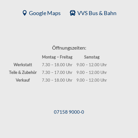
Google Maps
VVS Bus & Bahn
Öffnungszeiten:
Montag – Freitag
Samstag
Werkstatt
7.30 – 18.00 Uhr
9.00 – 12.00 Uhr
Teile & Zubehör
7.30 – 17.00 Uhr
9.00 – 12.00 Uhr
Verkauf
7.30 – 18.00 Uhr
9.00 – 12.00 Uhr
07158 9000-0