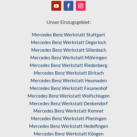
Unser Einzugsgebiet:
Mercedes Benz Werkstatt Stuttgart
Mercedes Benz Werkstatt Degerloch
Mercedes Benz Werkstatt Sillenbuch
Mercedes Benz Werkstatt Möhringen
Mercedes Benz Werkstatt Riedenberg
Mercedes Benz Werkstatt Birkach
Mercedes Benz Werkstatt Heumaden
Mercedes Benz Werkstatt Fasanenhof
Mercedes Benz Werkstatt Wolfschlugen
Mercedes Benz Werkstatt Denkendorf
Mercedes Benz Werkstatt Kemnat
Mercedes Benz Werkstatt Plieningen
Mercedes Benz Werkstatt Hedelfingen
Mercedes Benz Werkstatt Köngen