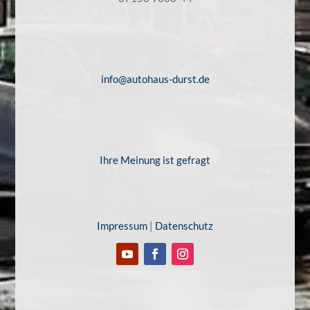
info@autohaus-durst.de
Ihre Meinung ist gefragt
Impressum
|
Datenschutz