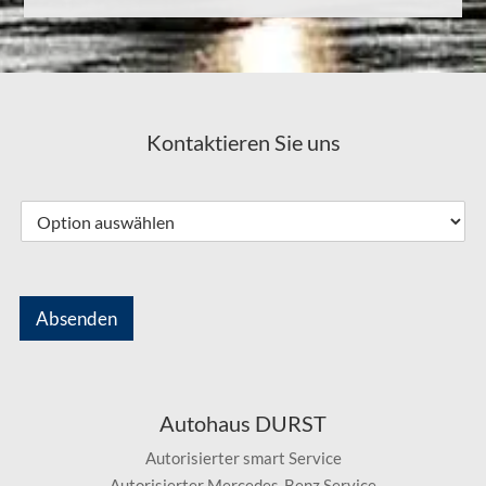
Kontaktieren Sie uns
Absenden
Autohaus DURST
Autorisierter smart Service
Autorisierter Mercedes-Benz Service