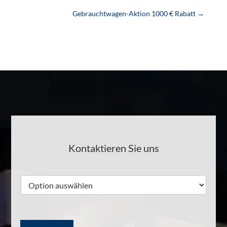
Gebrauchtwagen-Aktion 1000 € Rabatt
→
Kontaktieren Sie uns