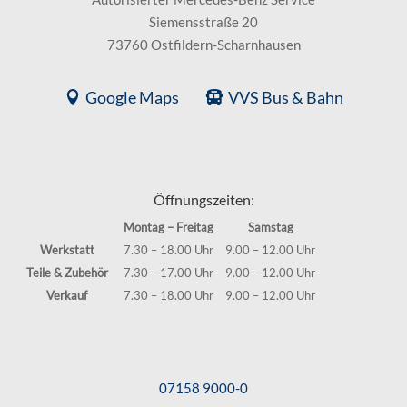
Siemensstraße 20
73760 Ostfildern-Scharnhausen
Google Maps
VVS Bus & Bahn
Öffnungszeiten:
Montag – Freitag
Samstag
Werkstatt
7.30 – 18.00 Uhr
9.00 – 12.00 Uhr
Teile & Zubehör
7.30 – 17.00 Uhr
9.00 – 12.00 Uhr
Verkauf
7.30 – 18.00 Uhr
9.00 – 12.00 Uhr
07158 9000-0