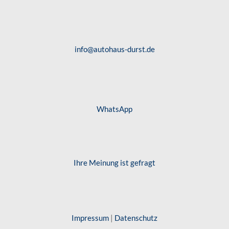
info@autohaus-durst.de
WhatsApp
Ihre Meinung ist gefragt
Impressum
|
Datenschutz