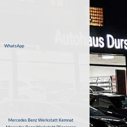
WhatsApp
Mercedes Benz Werkstatt Kemnat