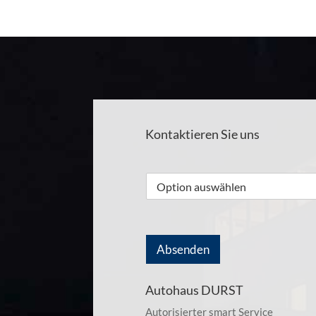
Kontaktieren Sie uns
Absenden
Autohaus DURST
Autorisierter smart Service