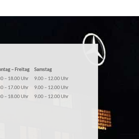
ntag – Freitag
Samstag
30 – 18.00 Uhr
9.00 – 12.00 Uhr
30 – 17.00 Uhr
9.00 – 12.00 Uhr
30 – 18.00 Uhr
9.00 – 12.00 Uhr