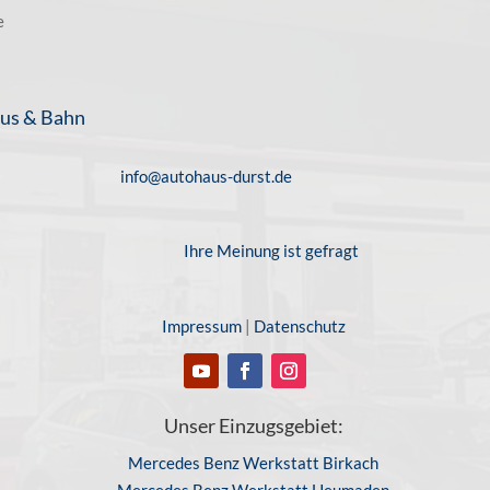
e
us & Bahn
info@autohaus-durst.de
Ihre Meinung ist gefragt
Impressum
|
Datenschutz
Unser Einzugsgebiet:
Mercedes Benz Werkstatt Birkach