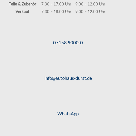
Teile & Zubehör
7.30 – 17.00 Uhr
9.00 – 12.00 Uhr
Verkauf
7.30 – 18.00 Uhr
9.00 – 12.00 Uhr
07158 9000-0
info@autohaus-durst.de
WhatsApp