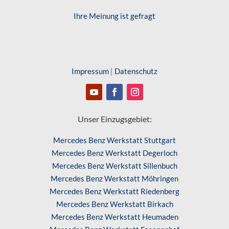
Ihre Meinung ist gefragt
Impressum
|
Datenschutz
Unser Einzugsgebiet:
Mercedes Benz Werkstatt Stuttgart
Mercedes Benz Werkstatt Degerloch
Mercedes Benz Werkstatt Sillenbuch
Mercedes Benz Werkstatt Möhringen
Mercedes Benz Werkstatt Riedenberg
Mercedes Benz Werkstatt Birkach
Mercedes Benz Werkstatt Heumaden