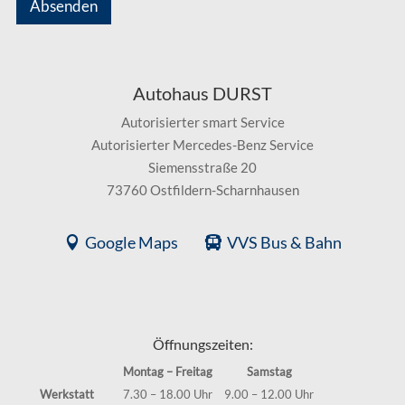
Absenden
Autohaus DURST
Autorisierter smart Service
Autorisierter Mercedes-Benz Service
Siemensstraße 20
73760 Ostfildern-Scharnhausen
Google Maps
VVS Bus & Bahn
Öffnungszeiten:
Montag – Freitag
Samstag
Werkstatt
7.30 – 18.00 Uhr
9.00 – 12.00 Uhr