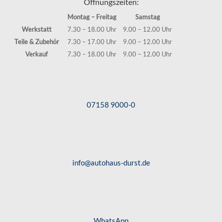
Öffnungszeiten:
Montag – Freitag
Samstag
Werkstatt
7.30 – 18.00 Uhr
9.00 – 12.00 Uhr
Teile & Zubehör
7.30 – 17.00 Uhr
9.00 – 12.00 Uhr
Verkauf
7.30 – 18.00 Uhr
9.00 – 12.00 Uhr
07158 9000-0
info@autohaus-durst.de
WhatsApp