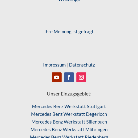
Ihre Meinung ist gefragt
Impressum
|
Datenschutz
Unser Einzugsgebiet:
Mercedes Benz Werkstatt Stuttgart
Mercedes Benz Werkstatt Degerloch
Mercedes Benz Werkstatt Sillenbuch
Mercedes Benz Werkstatt Möhringen
Mercedes Benz Werkstatt Riedenberg