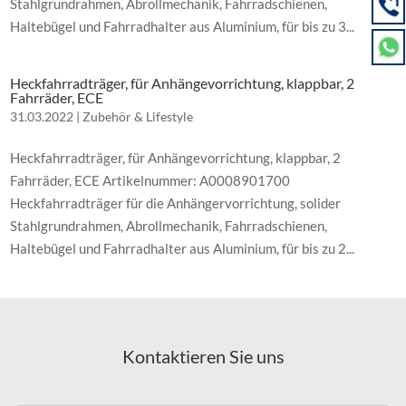
Stahlgrundrahmen, Abrollmechanik, Fahrradschienen,
Haltebügel und Fahrradhalter aus Aluminium, für bis zu 3...
Heckfahrradträger, für Anhängevorrichtung, klappbar, 2
Fahrräder, ECE
31.03.2022
|
Zubehör & Lifestyle
Heckfahrradträger, für Anhängevorrichtung, klappbar, 2
Fahrräder, ECE Artikelnummer: A0008901700
Heckfahrradträger für die Anhängervorrichtung, solider
Stahlgrundrahmen, Abrollmechanik, Fahrradschienen,
Haltebügel und Fahrradhalter aus Aluminium, für bis zu 2...
Kontaktieren Sie uns